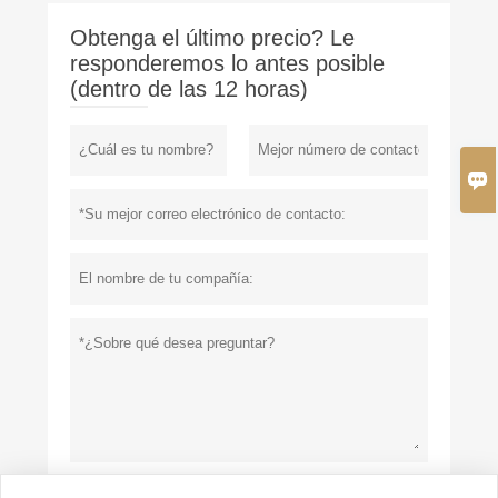
Obtenga el último precio? Le
responderemos lo antes posible
(dentro de las 12 horas)
