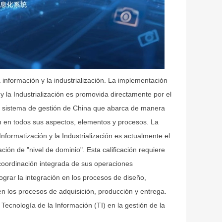
 información y la industrialización. La implementación
y la Industrialización es promovida directamente por el
mer sistema de gestión de China que abarca de manera
ción en todos sus aspectos, elementos y procesos. La
Informatización y la Industrialización es actualmente el
ación de "nivel de dominio". Esta calificación requiere
coordinación integrada de sus operaciones
grar la integración en los procesos de diseño,
n los procesos de adquisición, producción y entrega.
Tecnología de la Información (TI) en la gestión de la