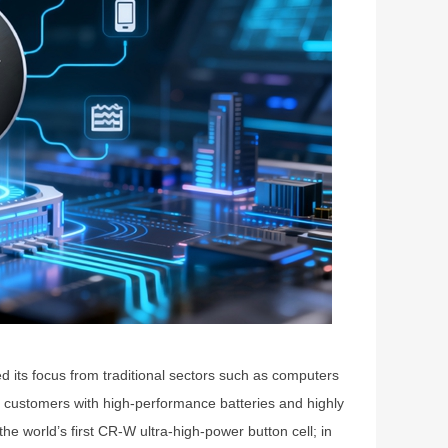
d its focus from traditional sectors such as computers
customers with high-performance batteries and highly
he world’s first
CR-W ultra-high-power button cell;
in