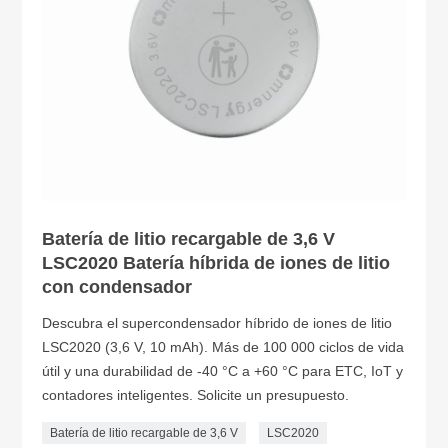
Batería de litio recargable de 3,6 V
LSC2020 Batería híbrida de iones de litio
con condensador
Descubra el supercondensador híbrido de iones de litio
LSC2020 (3,6 V, 10 mAh). Más de 100 000 ciclos de vida
útil y una durabilidad de -40 °C a +60 °C para ETC, IoT y
contadores inteligentes. Solicite un presupuesto.
Batería de litio recargable de 3,6 V
LSC2020