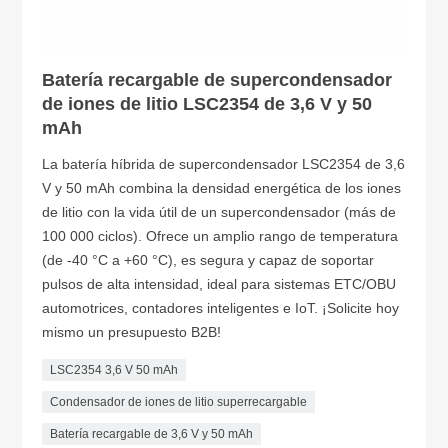
Batería recargable de supercondensador
de iones de litio LSC2354 de 3,6 V y 50
mAh
La batería híbrida de supercondensador LSC2354 de 3,6
V y 50 mAh combina la densidad energética de los iones
de litio con la vida útil de un supercondensador (más de
100 000 ciclos). Ofrece un amplio rango de temperatura
(de -40 °C a +60 °C), es segura y capaz de soportar
pulsos de alta intensidad, ideal para sistemas ETC/OBU
automotrices, contadores inteligentes e IoT. ¡Solicite hoy
mismo un presupuesto B2B!
LSC2354 3,6 V 50 mAh
Condensador de iones de litio superrecargable
Batería recargable de 3,6 V y 50 mAh