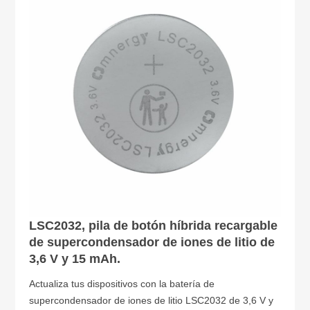
LSC2032, pila de botón híbrida recargable
de supercondensador de iones de litio de
3,6 V y 15 mAh.
Actualiza tus dispositivos con la batería de
supercondensador de iones de litio LSC2032 de 3,6 V y