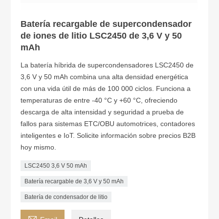
Batería recargable de supercondensador
de iones de litio LSC2450 de 3,6 V y 50
mAh
La batería híbrida de supercondensadores LSC2450 de
3,6 V y 50 mAh combina una alta densidad energética
con una vida útil de más de 100 000 ciclos. Funciona a
temperaturas de entre -40 °C y +60 °C, ofreciendo
descarga de alta intensidad y seguridad a prueba de
fallos para sistemas ETC/OBU automotrices, contadores
inteligentes e IoT. Solicite información sobre precios B2B
hoy mismo.
LSC2450 3,6 V 50 mAh
Batería recargable de 3,6 V y 50 mAh
Batería de condensador de litio
