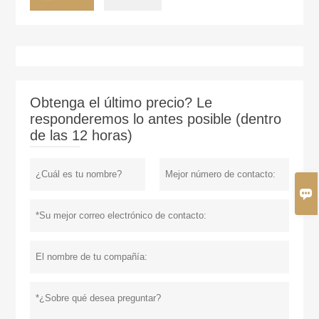
Obtenga el último precio? Le
responderemos lo antes posible (dentro
de las 12 horas)
