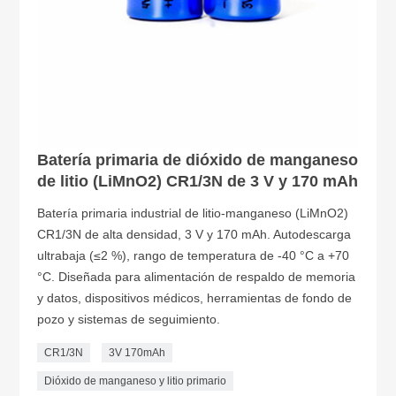
Batería primaria de dióxido de manganeso
de litio (LiMnO2) CR1/3N de 3 V y 170 mAh
Batería primaria industrial de litio-manganeso (LiMnO2)
CR1/3N de alta densidad, 3 V y 170 mAh. Autodescarga
ultrabaja (≤2 %), rango de temperatura de -40 °C a +70
°C. Diseñada para alimentación de respaldo de memoria
y datos, dispositivos médicos, herramientas de fondo de
pozo y sistemas de seguimiento.
CR1/3N
3V 170mAh
Dióxido de manganeso y litio primario