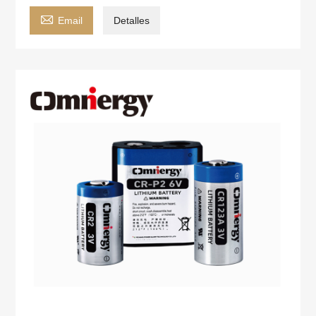

Email
Detalles