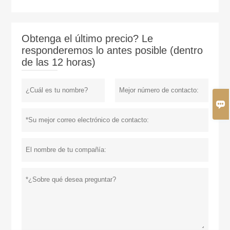
Obtenga el último precio? Le
responderemos lo antes posible (dentro
de las 12 horas)
