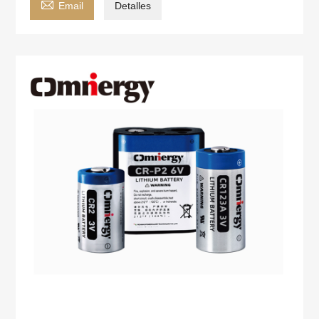

Email
Detalles